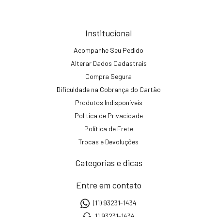
Institucional
Acompanhe Seu Pedido
Alterar Dados Cadastrais
Compra Segura
Dificuldade na Cobrança do Cartão
Produtos Indisponíveis
Politica de Privacidade
Política de Frete
Trocas e Devoluções
Categorias e dicas
Entre em contato
(11) 93231-1434
11 93231-1434