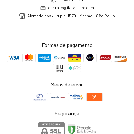
contato@flarastore.com
Alameda dos Jurupis, 1579 - Moema - São Paulo
Formas de pagamento
Meios de envio
Segurança