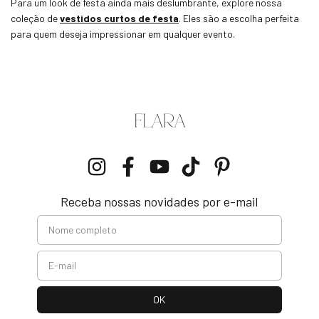
Para um look de festa ainda mais deslumbrante, explore nossa
coleção de
vestidos curtos de festa
. Eles são a escolha perfeita
para quem deseja impressionar em qualquer evento.
Receba nossas novidades por e-mail