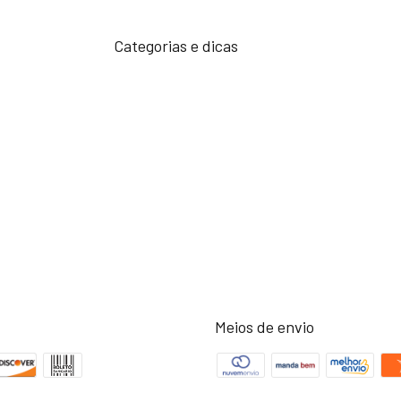
Categorias e dicas
Meios de envio