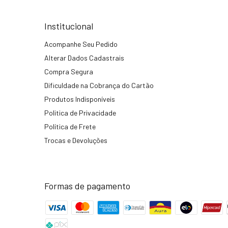
Institucional
Acompanhe Seu Pedido
Alterar Dados Cadastrais
Compra Segura
Dificuldade na Cobrança do Cartão
Produtos Indisponíveis
Politica de Privacidade
Política de Frete
Trocas e Devoluções
Formas de pagamento