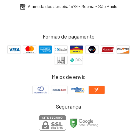
Alameda dos Jurupis, 1579 - Moema - São Paulo
Formas de pagamento
Meios de envio
Segurança