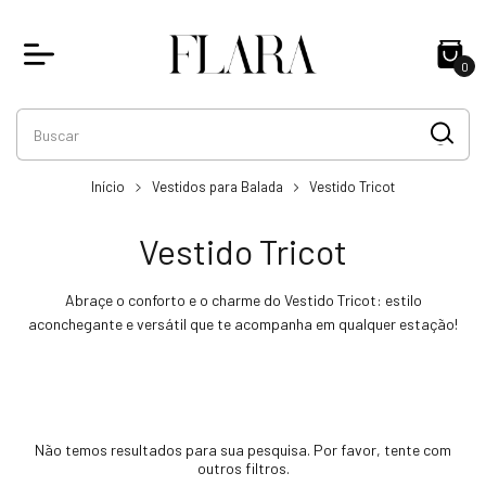
0
Início
Vestidos para Balada
Vestido Tricot
Vestido Tricot
Abraçe o conforto e o charme do Vestido Tricot: estilo
aconchegante e versátil que te acompanha em qualquer estação!
Não temos resultados para sua pesquisa. Por favor, tente com
outros filtros.