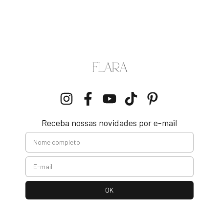
Receba nossas novidades por e-mail