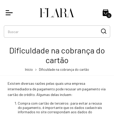
0
Dificuldade na cobrança do
cartão
Início
Dificuldade na cobrança do cartão
Existem diversas razões pelas quais uma empresa
intermediadora de pagamento pode recusar um pagamento via
cartão de crédito. Algumas delas incluem:
Compra com cartão de terceiros: para evitar a recusa
do pagamento, é importante que os dados cadastrais
informados no site correspondam aos dados do