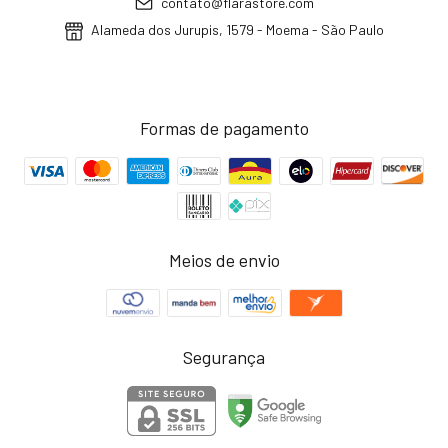
contato@flarastore.com
Alameda dos Jurupis, 1579 - Moema - São Paulo
Formas de pagamento
Meios de envio
Segurança