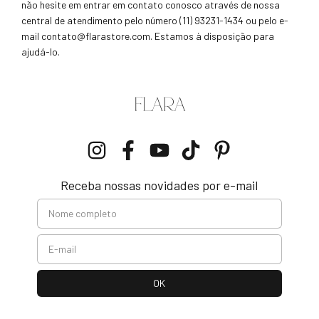
não hesite em entrar em contato conosco através de nossa
central de atendimento pelo número
(11) 93231-1434
ou pelo e-
mail
contato@flarastore.com
. Estamos à disposição para
ajudá-lo.
Receba nossas novidades por e-mail