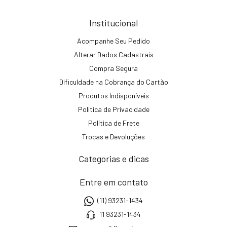
Institucional
Acompanhe Seu Pedido
Alterar Dados Cadastrais
Compra Segura
Dificuldade na Cobrança do Cartão
Produtos Indisponíveis
Politica de Privacidade
Política de Frete
Trocas e Devoluções
Categorias e dicas
Entre em contato
(11) 93231-1434
11 93231-1434