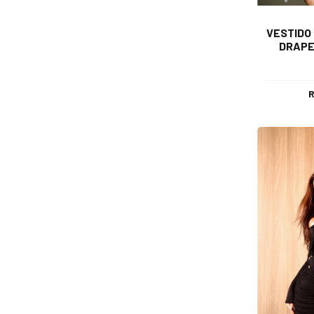
VESTIDO
DRAPE