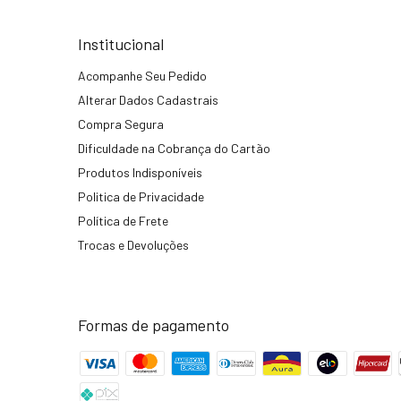
Institucional
Acompanhe Seu Pedido
Alterar Dados Cadastrais
Compra Segura
Dificuldade na Cobrança do Cartão
Produtos Indisponíveis
Politica de Privacidade
Política de Frete
Trocas e Devoluções
Formas de pagamento