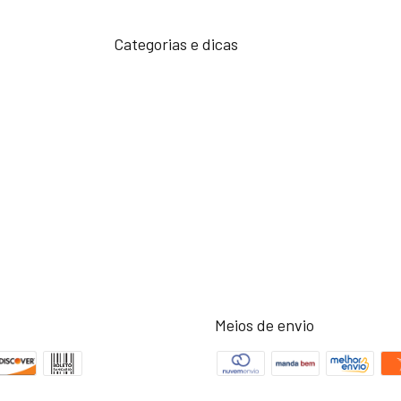
Categorias e dicas
Meios de envio