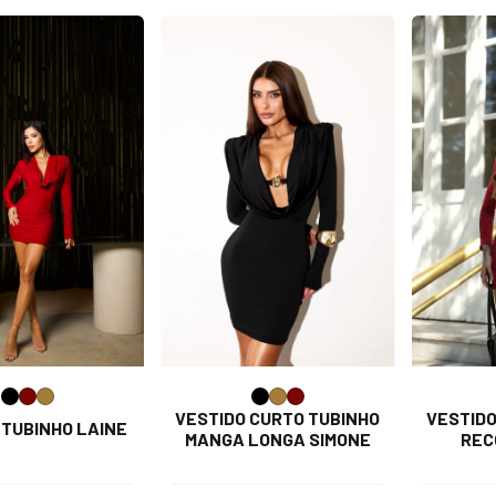
VESTIDO CURTO TUBINHO
VESTIDO
 TUBINHO LAINE
MANGA LONGA SIMONE
REC