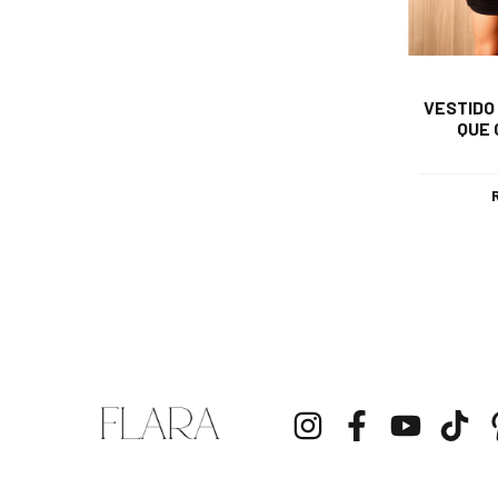
VESTIDO
QUE 