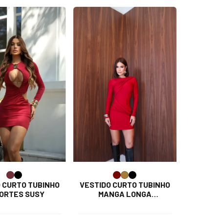
 CURTO TUBINHO
VESTIDO CURTO TUBINHO
ORTES SUSY
MANGA LONGA
FERNANDA