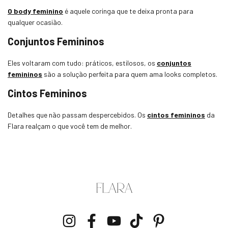
O body feminino
é aquele coringa que te deixa pronta para
qualquer ocasião.
Conjuntos Femininos
Eles voltaram com tudo: práticos, estilosos, os
conjuntos
femininos
são a solução perfeita para quem ama looks completos.
Cintos Femininos
Detalhes que não passam despercebidos. Os
cintos femininos
da
Flara realçam o que você tem de melhor.