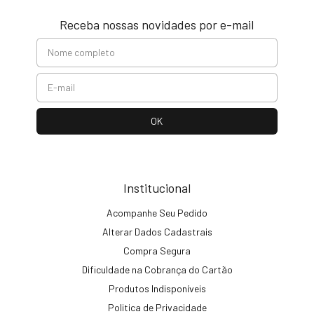
Receba nossas novidades por e-mail
Institucional
Acompanhe Seu Pedido
Alterar Dados Cadastrais
Compra Segura
Dificuldade na Cobrança do Cartão
Produtos Indisponíveis
Politica de Privacidade