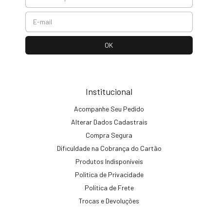
Institucional
Acompanhe Seu Pedido
Alterar Dados Cadastrais
Compra Segura
Dificuldade na Cobrança do Cartão
Produtos Indisponíveis
Politica de Privacidade
Política de Frete
Trocas e Devoluções