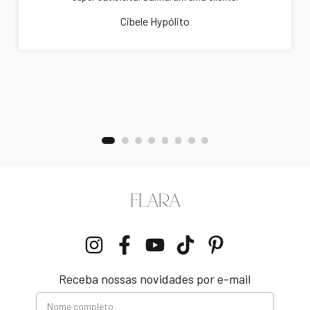
Cibele Hypólito
Receba nossas novidades por e-mail