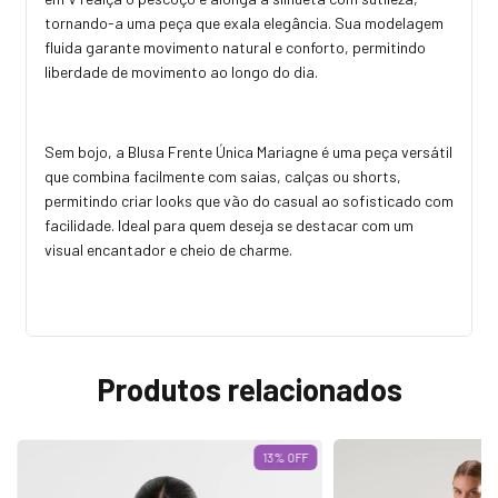
tornando-a uma peça que exala elegância. Sua modelagem
fluida garante movimento natural e conforto, permitindo
liberdade de movimento ao longo do dia.
Sem bojo, a Blusa Frente Única Mariagne é uma peça versátil
que combina facilmente com saias, calças ou shorts,
permitindo criar looks que vão do casual ao sofisticado com
facilidade. Ideal para quem deseja se destacar com um
visual encantador e cheio de charme.
Produtos relacionados
13
% OFF