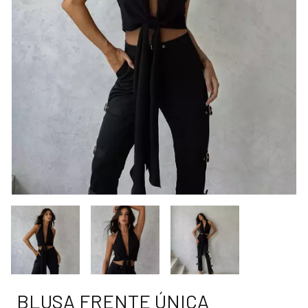
BLUSA FRENTE ÚNICA