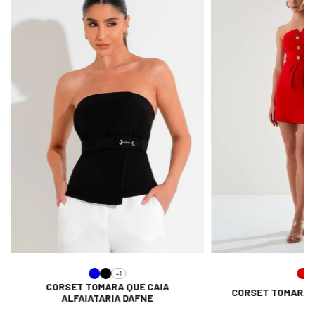
+1
CORSET TOMARA QUE CAIA
CORSET TOMARA Q
ALFAIATARIA DAFNE