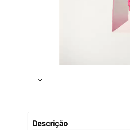
Descrição