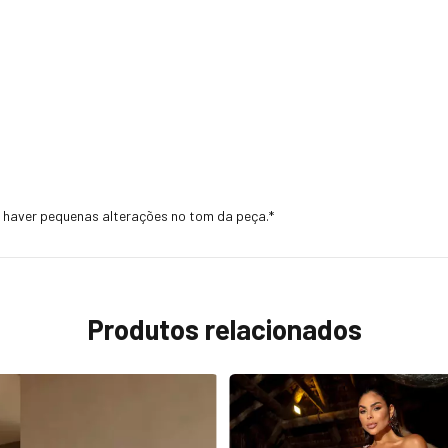
e haver pequenas alterações no tom da peça.*
Produtos relacionados