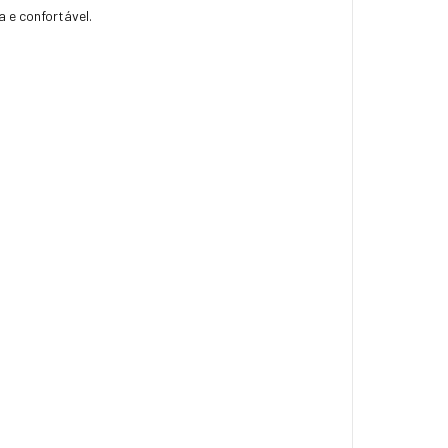
 e confortável.