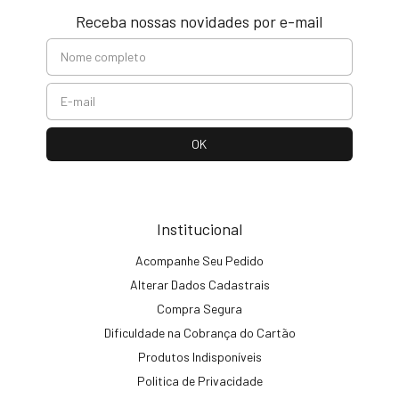
Receba nossas novidades por e-mail
Institucional
Acompanhe Seu Pedido
Alterar Dados Cadastrais
Compra Segura
Dificuldade na Cobrança do Cartão
Produtos Indisponíveis
Politica de Privacidade