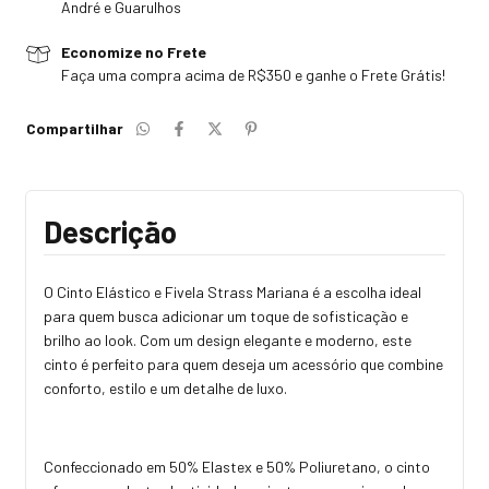
André e Guarulhos
Economize no Frete
Faça uma compra acima de R$350 e ganhe o Frete Grátis!
Compartilhar
Descrição
O Cinto Elástico e Fivela Strass Mariana é a escolha ideal
para quem busca adicionar um toque de sofisticação e
brilho ao look. Com um design elegante e moderno, este
cinto é perfeito para quem deseja um acessório que combine
conforto, estilo e um detalhe de luxo.
Confeccionado em 50% Elastex e 50% Poliuretano, o cinto