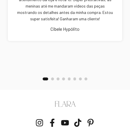
meninas até me mandaram vídeos das peças
mostrando os detalhes antes da minha compra. Estou
super satisfeita! Ganharam uma cliente!
Cibele Hypólito