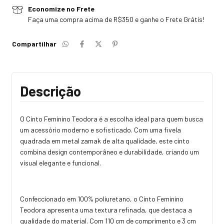
Economize no Frete
Faça uma compra acima de R$350 e ganhe o Frete Grátis!
Compartilhar
Descrição
O Cinto Feminino Teodora é a escolha ideal para quem busca
um acessório moderno e sofisticado. Com uma fivela
quadrada em metal zamak de alta qualidade, este cinto
combina design contemporâneo e durabilidade, criando um
visual elegante e funcional.
Confeccionado em 100% poliuretano, o Cinto Feminino
Teodora apresenta uma textura refinada, que destaca a
qualidade do material. Com 110 cm de comprimento e 3 cm