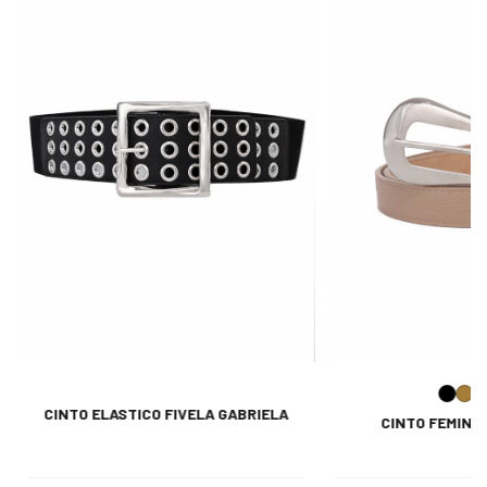
CINTO ELASTICO FIVELA GABRIELA
CINTO FEMINI