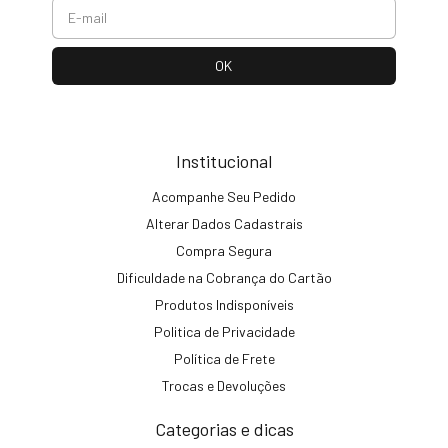
Institucional
Acompanhe Seu Pedido
Alterar Dados Cadastrais
Compra Segura
Dificuldade na Cobrança do Cartão
Produtos Indisponíveis
Politica de Privacidade
Política de Frete
Trocas e Devoluções
Categorias e dicas