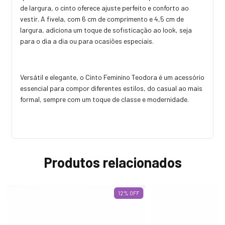
de largura, o cinto oferece ajuste perfeito e conforto ao
vestir. A fivela, com 6 cm de comprimento e 4,5 cm de
largura, adiciona um toque de sofisticação ao look, seja
para o dia a dia ou para ocasiões especiais.
Versátil e elegante, o Cinto Feminino Teodora é um acessório
essencial para compor diferentes estilos, do casual ao mais
formal, sempre com um toque de classe e modernidade.
Produtos relacionados
12
% OFF