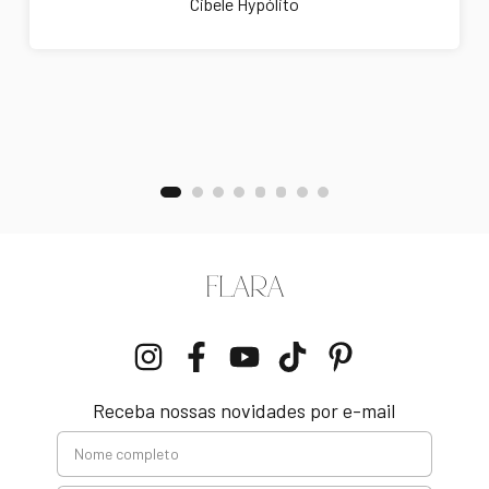
Cibele Hypólito
Receba nossas novidades por e-mail